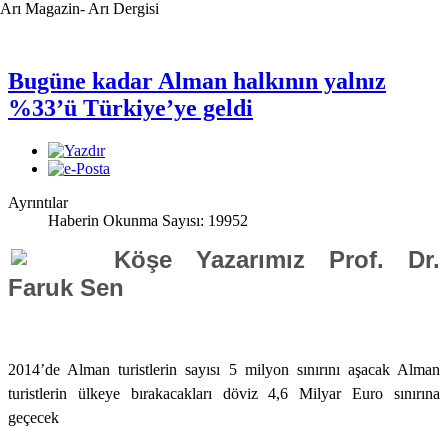
Arı Magazin- Arı Dergisi
Bugüne kadar Alman halkının yalnız
%33’ü Türkiye’ye geldi
Ayrıntılar
Haberin Okunma Sayısı: 19952
Köşe Yazarımız Prof. Dr.
Faruk Sen
2014’de Alman turistlerin sayısı 5 milyon sınırını aşacak Alman
turistlerin ülkeye bırakacakları döviz 4,6 Milyar Euro sınırına
geçecek