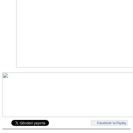
Facebook`ta Paylaş