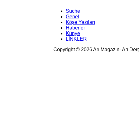
Suche
Genel
Köşe Yazıları
Haberler
Künye
LİNKLER
Copyright © 2026 Arı Magazin- Arı Der