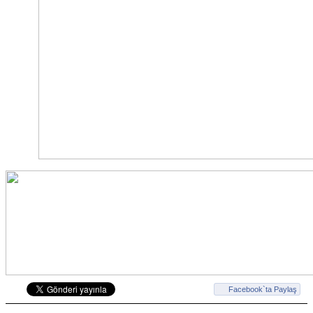
Facebook`ta Paylaş