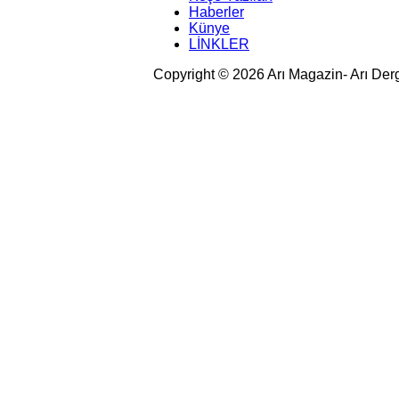
Haberler
Künye
LİNKLER
Copyright © 2026 Arı Magazin- Arı Der