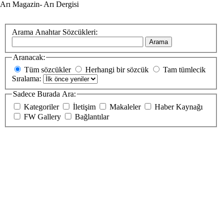
Arı Magazin- Arı Dergisi
Arama Anahtar Sözcükleri:
Arama
Aranacak:
Tüm sözcükler
Herhangi bir sözcük
Tam tümlecik
Sıralama:
Sadece Burada Ara:
Kategoriler
İletişim
Makaleler
Haber Kaynağı
FW Gallery
Bağlantılar