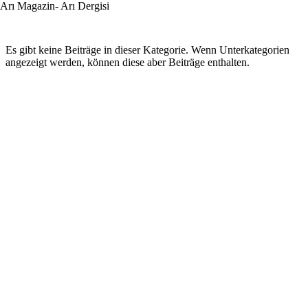
Arı Magazin- Arı Dergisi
Es gibt keine Beiträge in dieser Kategorie. Wenn Unterkategorien
angezeigt werden, können diese aber Beiträge enthalten.