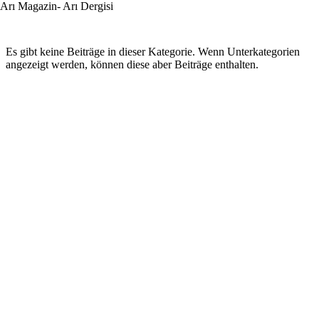
Arı Magazin- Arı Dergisi
Es gibt keine Beiträge in dieser Kategorie. Wenn Unterkategorien
angezeigt werden, können diese aber Beiträge enthalten.