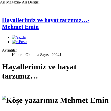
Arı Magazin- Arı Dergisi
Hayallerimiz ve hayat tarzımız…-
Mehmet Emin
Ayrıntılar
Haberin Okunma Sayısı: 20241
Hayallerimiz ve hayat
tarzımız…
Köşe yazarımız Mehmet Emin