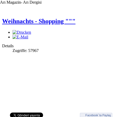
Arı Magazin- Arı Dergisi
Weihnachts - Shopping """
Details
Zugriffe: 57967
Facebook`ta Paylaş