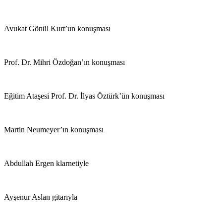
Avukat Gönül Kurt’un konuşması
Prof. Dr. Mihri Özdoğan’ın konuşması
Eğitim Ataşesi Prof. Dr. İlyas Öztürk’ün konuşması
Martin Neumeyer’ın konuşması
Abdullah Ergen klarnetiyle
Ayşenur Aslan gitarıyla