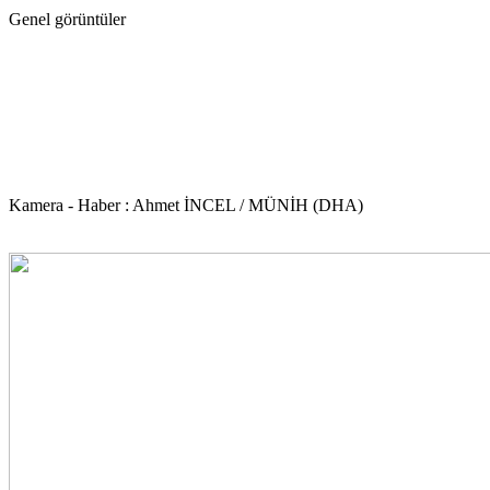
Genel görüntüler
Kamera - Haber : Ahmet İNCEL / MÜNİH (DHA)