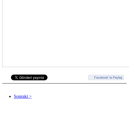
Facebook`ta Paylaş
Sonraki >