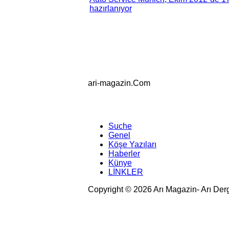
hazırlanıyor
ari-magazin
.Com
Suche
Genel
Köşe Yazıları
Haberler
Künye
LİNKLER
Copyright © 2026 Arı Magazin- Arı Der